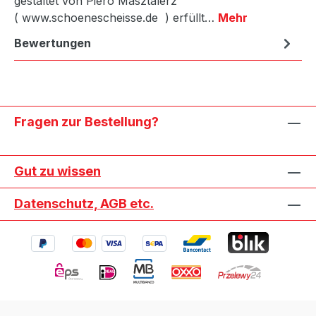
gestaltet von Piero Masztalerz
( www.schoenescheisse.de ) erfüllt…
Mehr
Bewertungen
Fragen zur Bestellung?
Gut zu wissen
Datenschutz, AGB etc.